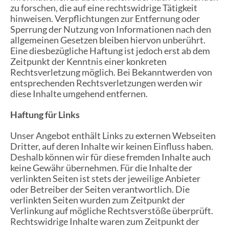
zu forschen, die auf eine rechtswidrige Tätigkeit
hinweisen. Verpflichtungen zur Entfernung oder
Sperrung der Nutzung von Informationen nach den
allgemeinen Gesetzen bleiben hiervon unberührt.
Eine diesbezügliche Haftung ist jedoch erst ab dem
Zeitpunkt der Kenntnis einer konkreten
Rechtsverletzung möglich. Bei Bekanntwerden von
entsprechenden Rechtsverletzungen werden wir
diese Inhalte umgehend entfernen.
Haftung für Links
Unser Angebot enthält Links zu externen Webseiten
Dritter, auf deren Inhalte wir keinen Einfluss haben.
Deshalb können wir für diese fremden Inhalte auch
keine Gewähr übernehmen. Für die Inhalte der
verlinkten Seiten ist stets der jeweilige Anbieter
oder Betreiber der Seiten verantwortlich. Die
verlinkten Seiten wurden zum Zeitpunkt der
Verlinkung auf mögliche Rechtsverstöße überprüft.
Rechtswidrige Inhalte waren zum Zeitpunkt der