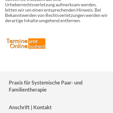
Urheberrechtsverletzung aufmerksam werden,
bitten wir um einen entsprechenden Hinweis. Bei
Bekanntwerden von Rechtsverletzungen werden wir
derartige Inhalte umgehend entfernen.
Praxis für Systemische Paar- und
Familientherapie
Anschrift | Kontakt