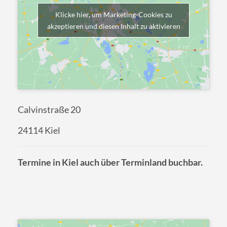
Klicke hier, um Marketing-Cookies zu
akzeptieren und diesen Inhalt zu aktivieren
Calvinstraße 20
24114 Kiel
Termine in Kiel auch über Terminland buchbar.