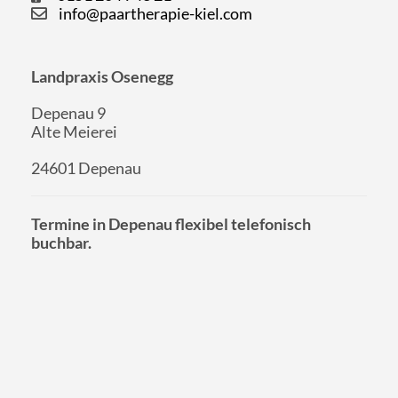
info@paartherapie-kiel.com
Landpraxis Osenegg
Depenau 9
Alte Meierei
24601 Depenau
Termine in Depenau flexibel telefonisch
buchbar.