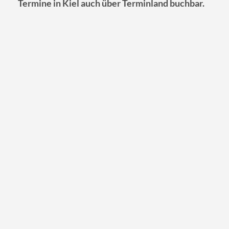
Termine in Kiel auch über Terminland buchbar.