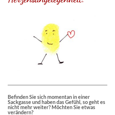
Befinden Sie sich momentan in einer
Sackgasse und haben das Gefühl, so geht es
nicht mehr weiter? Möchten Sie etwas
verändern?