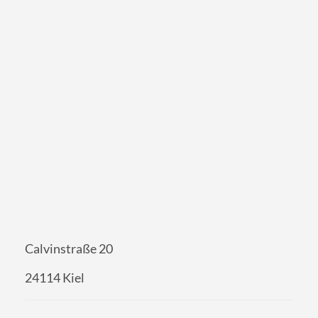
Calvinstraße 20
24114 Kiel