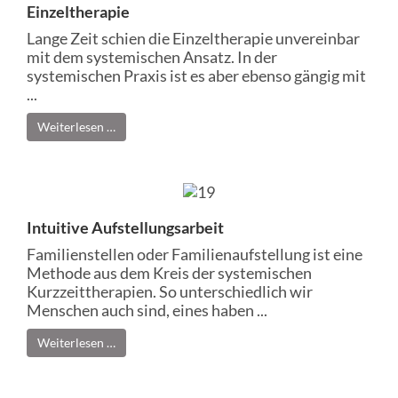
Einzeltherapie
Lange Zeit schien die Einzeltherapie unvereinbar
mit dem systemischen Ansatz. In der
systemischen Praxis ist es aber ebenso gängig mit
...
Weiterlesen …
Intuitive Aufstellungsarbeit
Familienstellen oder Familienaufstellung ist eine
Methode aus dem Kreis der systemischen
Kurzzeittherapien. So unterschiedlich wir
Menschen auch sind, eines haben ...
Weiterlesen …