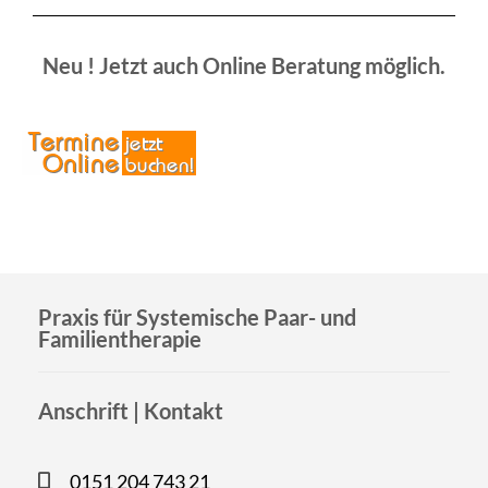
Neu ! Jetzt auch Online Beratung möglich.
Praxis für Systemische Paar- und
Familientherapie
Anschrift | Kontakt
0151 204 743 21